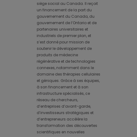
siège social au Canada. Il reçoit
un financement de la part du
gouvernement du Canada, du
gouvernement de l’Ontario et de
partenaires universitaires et
industriels de premier plan, et
s’est donné pour mission de
soutenir le développement de
produits de médecine
régénérative et de technologies
connexes, notamment dans le
domaine des thérapies cellulaires
et géniques. Grâce à ses équipes,
à son financement et à son
infrastructure spécialisés, ce
réseau de chercheurs,
d’entreprises d’avant-garde,
d’investisseurs stratégiques et
d’entrepreneurs accélère la
transformation des découvertes
scientifiques en nouvelles