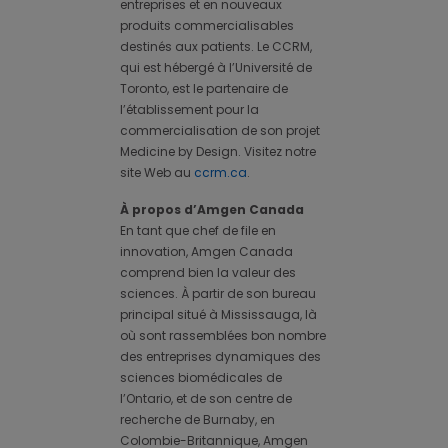
entreprises et en nouveaux
produits commercialisables
destinés aux patients. Le CCRM,
qui est hébergé à l’Université de
Toronto, est le partenaire de
l’établissement pour la
commercialisation de son projet
Medicine by Design. Visitez notre
site Web au
ccrm.ca
.
À propos d’Amgen Canada
En tant que chef de file en
innovation, Amgen Canada
comprend bien la valeur des
sciences. À partir de son bureau
principal situé à Mississauga, là
où sont rassemblées bon nombre
des entreprises dynamiques des
sciences biomédicales de
l’Ontario, et de son centre de
recherche de Burnaby, en
Colombie-Britannique, Amgen