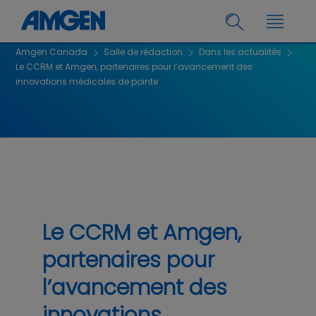
Amgen Canada
Salle de rédaction
Dans les actualités
Le CCRM et Amgen, partenaires pour l’avancement des
innovations médicales de pointe
Le CCRM et Amgen,
partenaires pour
l’avancement des
innovations