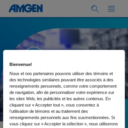
Bienvenue!
Nous et nos partenaires pouvons utiliser des témoins et
des technologies similaires pouvant être associés à des
renseignements personnels, comme votre comportement
de navigation, afin de personnaliser votre expérience sur
les sites Web, les publicités et les autres contenus. En
cliquant sur « Accepter tout », vous consentez à
l'utilisation de témoins et au traitement des
12.02.2024
renseignements personnels aux fins susmentionnées. Si
Les collaborateurs
vous cliquez sur « Accepter la sélection », nous utiliserons