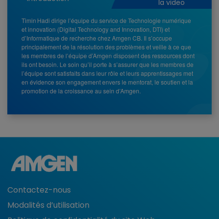
la video
Timin Hadi dirige l’équipe du service de Technologie numérique
et innovation (Digital Technology and Innovation, DTI) et
d’Informatique de recherche chez Amgen CB. Il s’occupe
principalement de la résolution des problèmes et veille à ce que
les membres de l’équipe d’Amgen disposent des ressources dont
ils ont besoin. Le soin qu’il porte à s’assurer que les membres de
l’équipe sont satisfaits dans leur rôle et leurs apprentissages met
en évidence son engagement envers le mentorat, le soutien et la
promotion de la croissance au sein d’Amgen.
Contactez-nous
Modalités d’utilisation