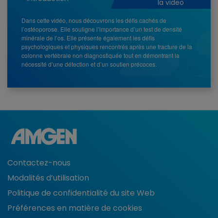
la video
Dans cette vidéo, nous découvrons les défis cachés de
l’ostéoporose. Elle souligne l’importance d’un test de densité
minérale de l’os. Elle présente également les défis
psychologiques et physiques rencontrés après une fracture de la
colonne vertébrale non diagnostiquée tout en démontrant la
nécessité d’une détection et d’un soutien précoces.
Contactez-nous
Modalités d’utilisation
Politique de confidentialité du site Web
Préférences en matière de cookies