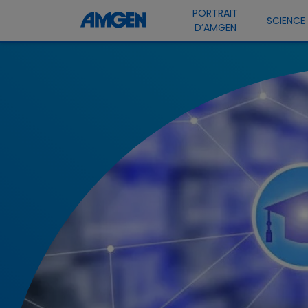
PORTRAIT
SCIENCE
D’AMGEN