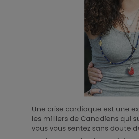
Une crise cardiaque est une ex
les milliers de Canadiens qui 
vous vous sentez sans doute d