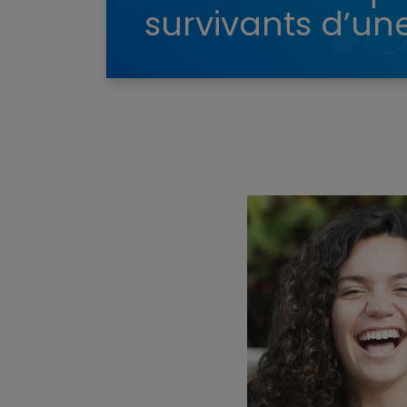
survivants d’un