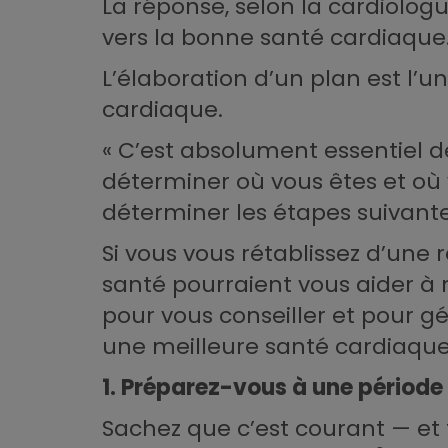
La réponse, selon la cardiolog
vers la bonne santé cardiaque
L’élaboration d’un plan est l’
cardiaque.
« C’est absolument essentiel 
déterminer où vous êtes et où v
déterminer les étapes suivantes
Si vous vous rétablissez d’une 
santé pourraient vous aider à r
pour vous conseiller et pour g
une meilleure santé cardiaque
1. Préparez-vous à une période d
Sachez que c’est courant — et 