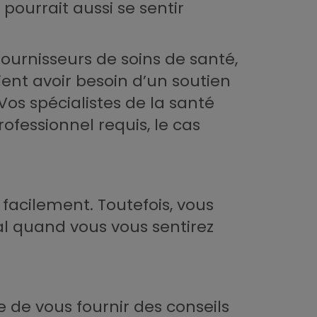
pourrait aussi se sentir
fournisseurs de soins de santé,
ent avoir besoin d’un soutien
os spécialistes de la santé
fessionnel requis, le cas
 facilement. Toutefois, vous
ial quand vous vous sentirez
 de vous fournir des conseils