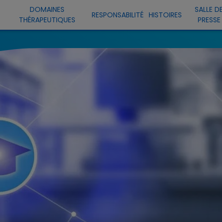
DOMAINES
SALLE D
RESPONSABILITÉ
HISTOIRES
THÉRAPEUTIQUES
PRESSE