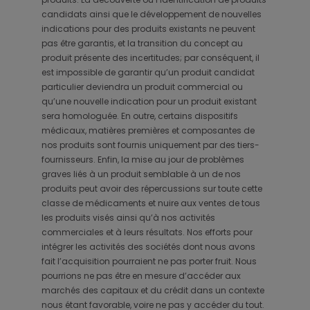
candidats ainsi que le développement de nouvelles
indications pour des produits existants ne peuvent
pas être garantis, et la transition du concept au
produit présente des incertitudes; par conséquent, il
est impossible de garantir qu’un produit candidat
particulier deviendra un produit commercial ou
qu’une nouvelle indication pour un produit existant
sera homologuée. En outre, certains dispositifs
médicaux, matières premières et composantes de
nos produits sont fournis uniquement par des tiers-
fournisseurs. Enfin, la mise au jour de problèmes
graves liés à un produit semblable à un de nos
produits peut avoir des répercussions sur toute cette
classe de médicaments et nuire aux ventes de tous
les produits visés ainsi qu’à nos activités
commerciales et à leurs résultats. Nos efforts pour
intégrer les activités des sociétés dont nous avons
fait l’acquisition pourraient ne pas porter fruit. Nous
pourrions ne pas être en mesure d’accéder aux
marchés des capitaux et du crédit dans un contexte
nous étant favorable, voire ne pas y accéder du tout.