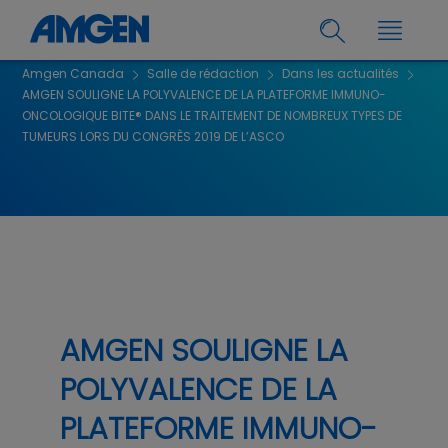
Amgen Canada
Salle de rédaction
Dans les actualités
AMGEN SOULIGNE LA POLYVALENCE DE LA PLATEFORME IMMUNO-
ONCOLOGIQUE BITE® DANS LE TRAITEMENT DE NOMBREUX TYPES DE
TUMEURS LORS DU CONGRÈS 2019 DE L’ASCO
AMGEN SOULIGNE LA
POLYVALENCE DE LA
PLATEFORME IMMUNO-