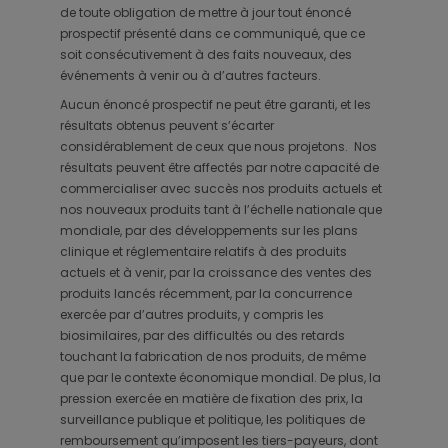
de toute obligation de mettre à jour tout énoncé
prospectif présenté dans ce communiqué, que ce
soit consécutivement à des faits nouveaux, des
événements à venir ou à d’autres facteurs.
Aucun énoncé prospectif ne peut être garanti, et les
résultats obtenus peuvent s’écarter
considérablement de ceux que nous projetons. Nos
résultats peuvent être affectés par notre capacité de
commercialiser avec succès nos produits actuels et
nos nouveaux produits tant à l’échelle nationale que
mondiale, par des développements sur les plans
clinique et réglementaire relatifs à des produits
actuels et à venir, par la croissance des ventes des
produits lancés récemment, par la concurrence
exercée par d’autres produits, y compris les
biosimilaires, par des difficultés ou des retards
touchant la fabrication de nos produits, de même
que par le contexte économique mondial. De plus, la
pression exercée en matière de fixation des prix, la
surveillance publique et politique, les politiques de
remboursement qu’imposent les tiers-payeurs, dont