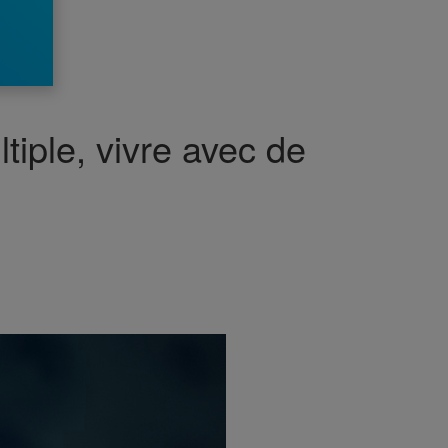
iple, vivre avec de