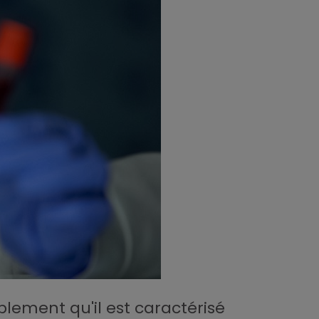
lement qu'il est caractérisé