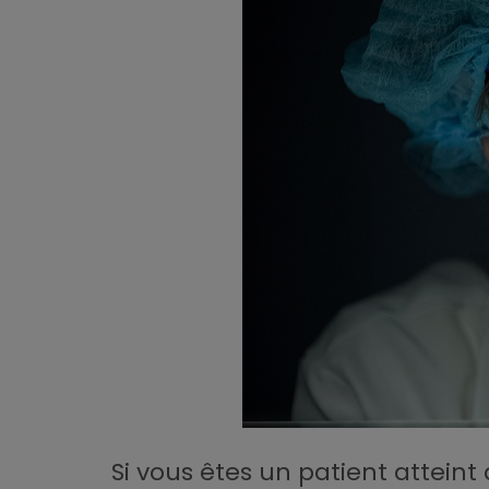
Si vous êtes un patient attein