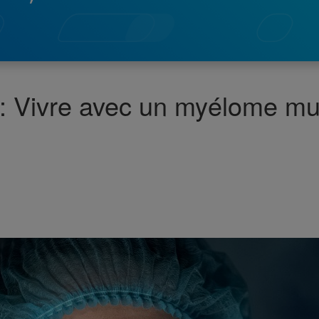
: Vivre avec un myélome mult